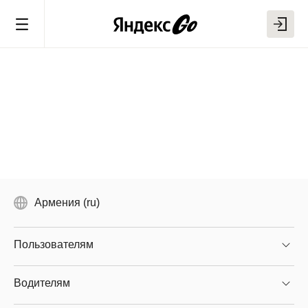
Армения (ru)
Пользователям
Водителям