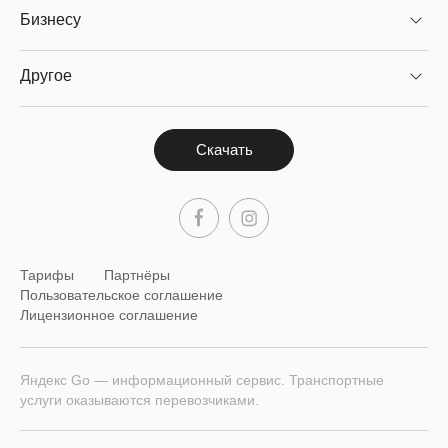
Бизнесу
Другое
Скачать
Тарифы
Партнёры
Пользовательское соглашение
Лицензионное соглашение
Яндекс Go — информационный сервис. Транспортные
услуги оказываются перевозчиками.